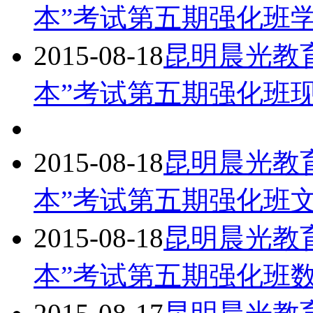
本”考试第五期强化班
2015-08-18
昆明晨光教育
本”考试第五期强化班
2015-08-18
昆明晨光教育
本”考试第五期强化班
2015-08-18
昆明晨光教育
本”考试第五期强化班