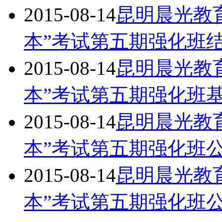
2015-08-14
昆明晨光教育
本”考试第五期强化班
2015-08-14
昆明晨光教育
本”考试第五期强化班
2015-08-14
昆明晨光教育
本”考试第五期强化班
2015-08-14
昆明晨光教育
本”考试第五期强化班