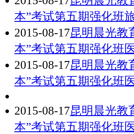
2015-08-17
昆明晨光教育
本”考试第五期强化班
2015-08-17
昆明晨光教育
本”考试第五期强化班医
2015-08-17
昆明晨光教育
本”考试第五期强化班医
2015-08-17
昆明晨光教育
本”考试第五期强化班医