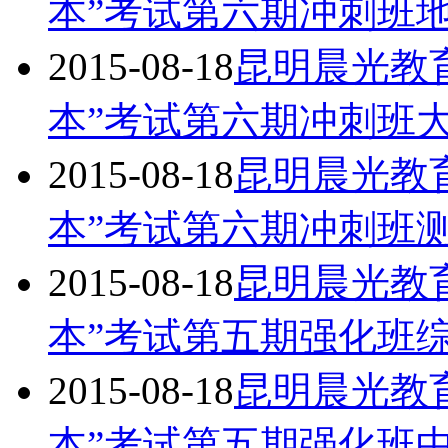
本”考试第六期冲刺班
2015-08-18
昆明晨光教育
本”考试第六期冲刺班
2015-08-18
昆明晨光教育
本”考试第六期冲刺班
2015-08-18
昆明晨光教育
本”考试第五期强化班
2015-08-18
昆明晨光教育
本”考试第五期强化班