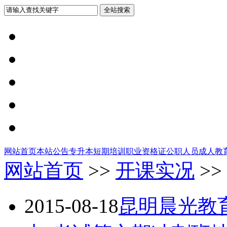
网站首页
本站公告
专升本
短期培训
职业资格证
公职人员
成人教
网站首页
>>
开课实况
>>
2015-08-18
昆明晨光教育