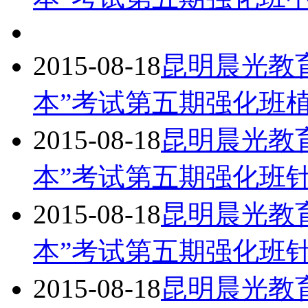
2015-08-18
昆明晨光教育
本”考试第五期强化班
2015-08-18
昆明晨光教育
本”考试第五期强化班
2015-08-18
昆明晨光教育
本”考试第五期强化班
2015-08-18
昆明晨光教育